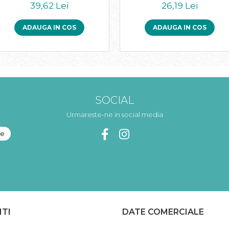
39,62 Lei
26,19 Lei
ADAUGA IN COS
ADAUGA IN COS
SOCIAL
Urmareste-ne in social media
NTI
DATE COMERCIALE