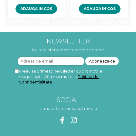
ADAUGA IN COS
ADAUGA IN COS
NEWSLETTER
Nu rata ofertele si promotiile noastre
Vreau sa primesc newsletter cu promotiile
magazinului. Afla mai multe in
Politica de
Confidentialitate
SOCIAL
Urmareste-ne in social media