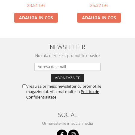
23,51 Lei
25,32 Lei
ADAUGA IN COS
ADAUGA IN COS
NEWSLETTER
Nu rata ofertele si promotiile noastre
Vreau sa primesc newsletter cu promotiile
magazinului. Afla mai multe in
Politica de
Confidentialitate
SOCIAL
Urmareste-ne in social media