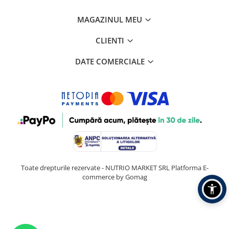
MAGAZINUL MEU
CLIENTI
DATE COMERCIALE
Toate drepturile rezervate - NUTRIO MARKET SRL
Platforma E-
commerce by Gomag