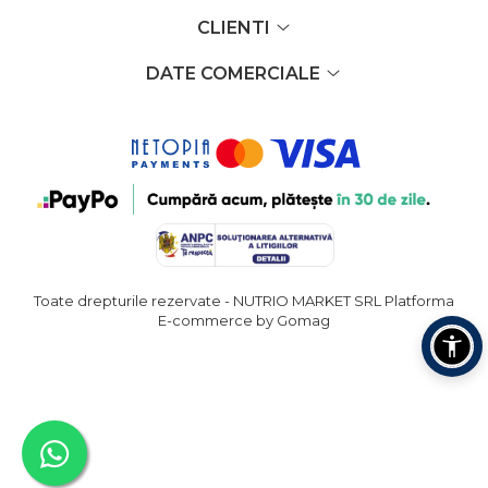
CLIENTI
DATE COMERCIALE
Toate drepturile rezervate - NUTRIO MARKET SRL
Platforma
E-commerce by Gomag