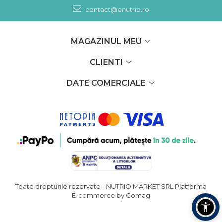
contact@enutrio.ro
MAGAZINUL MEU
CLIENTI
DATE COMERCIALE
Toate drepturile rezervate - NUTRIO MARKET SRL
Platforma
E-commerce by Gomag