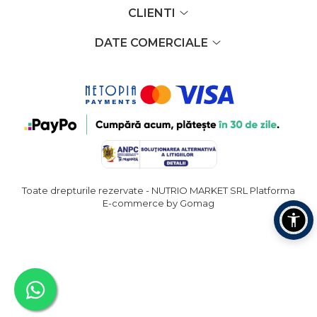
CLIENTI
DATE COMERCIALE
Toate drepturile rezervate - NUTRIO MARKET SRL
Platforma
E-commerce by Gomag