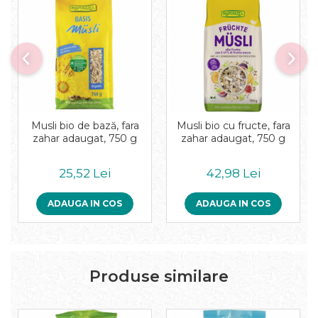
Musli bio de bază, fara
Musli bio cu fructe, fara
zahar adaugat, 750 g
zahar adaugat, 750 g
25,52 Lei
42,98 Lei
ADAUGA IN COS
ADAUGA IN COS
Produse similare