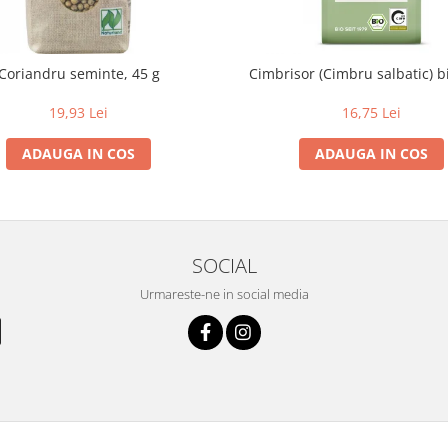
Coriandru seminte, 45 g
Cimbrisor (Cimbru salbatic) bi
19,93 Lei
16,75 Lei
ADAUGA IN COS
ADAUGA IN COS
SOCIAL
Urmareste-ne in social media