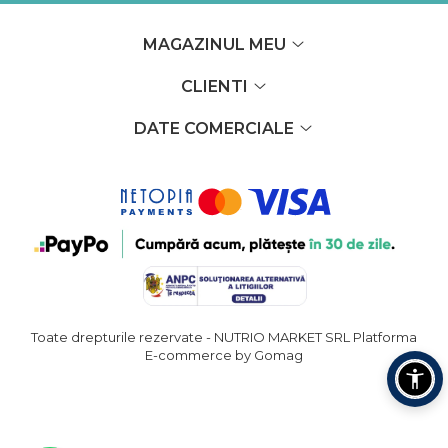
MAGAZINUL MEU
CLIENTI
DATE COMERCIALE
Toate drepturile rezervate - NUTRIO MARKET SRL
Platforma
E-commerce by Gomag