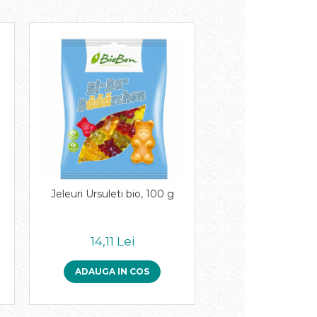
Jeleuri Ursuleti bio, 100 g
14,11 Lei
ADAUGA IN COS