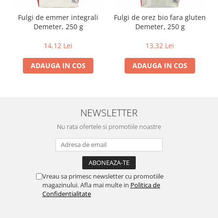
Fulgi de emmer integrali
Fulgi de orez bio fara gluten
Demeter, 250 g
Demeter, 250 g
14,12 Lei
13,32 Lei
ADAUGA IN COS
ADAUGA IN COS
NEWSLETTER
Nu rata ofertele si promotiile noastre
Vreau sa primesc newsletter cu promotiile
magazinului. Afla mai multe in
Politica de
Confidentialitate