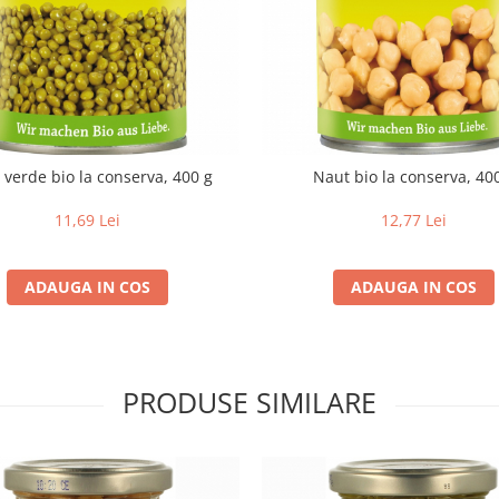
 verde bio la conserva, 400 g
Naut bio la conserva, 40
11,69 Lei
12,77 Lei
ADAUGA IN COS
ADAUGA IN COS
PRODUSE SIMILARE