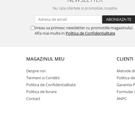
Nu rata ofertele si promotiile noastre
Vreau sa primesc newsletter cu promotiile magazinului.
Afla mai multe in
Politica de Confidentialitate
MAGAZINUL MEU
CLIENTI
Despre noi
Metode de
Termeni si Conditii
Politica d
Politica de Confidentialitate
Garantia 
Politica de livrare
Formular 
Contact
ANPC