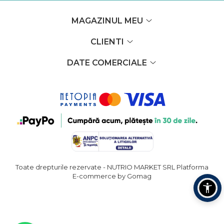
MAGAZINUL MEU
CLIENTI
DATE COMERCIALE
Toate drepturile rezervate - NUTRIO MARKET SRL
Platforma
E-commerce by Gomag