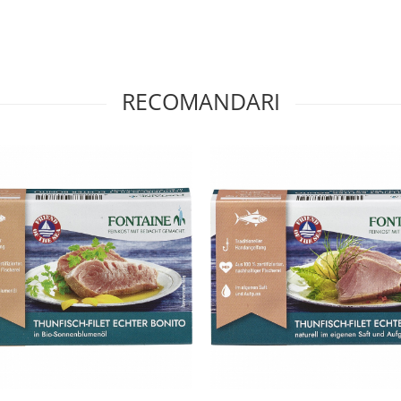
RECOMANDARI