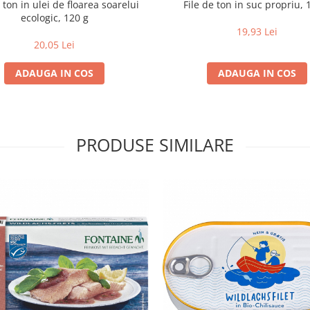
 ton in ulei de floarea soarelui
File de ton in suc propriu, 
ecologic, 120 g
19,93 Lei
20,05 Lei
ADAUGA IN COS
ADAUGA IN COS
PRODUSE SIMILARE