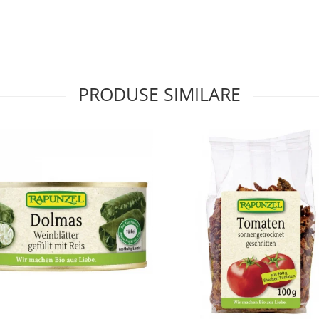
PRODUSE SIMILARE