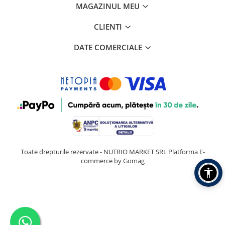
MAGAZINUL MEU
CLIENTI
DATE COMERCIALE
Toate drepturile rezervate - NUTRIO MARKET SRL
Platforma E-
commerce by Gomag