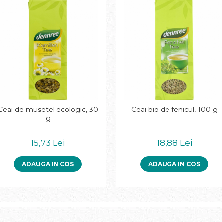
Ceai de musetel ecologic, 30
Ceai bio de fenicul, 100 g
g
15,73 Lei
18,88 Lei
ADAUGA IN COS
ADAUGA IN COS