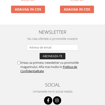
ADAUGA IN COS
ADAUGA IN COS
NEWSLETTER
Nu rata ofertele si promotiile noastre
Vreau sa primesc newsletter cu promotiile
magazinului. Afla mai multe in
Politica de
Confidentialitate
SOCIAL
Urmareste-ne in social media