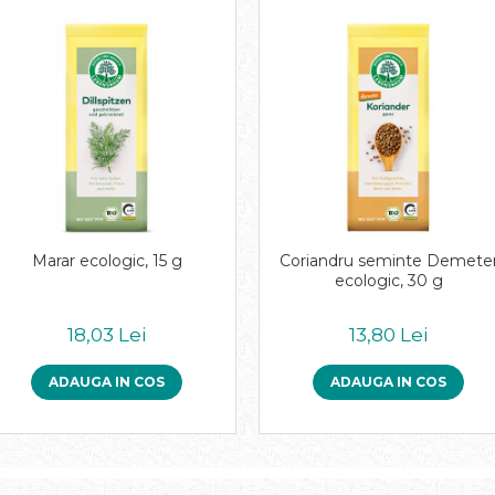
Marar ecologic, 15 g
Coriandru seminte Demete
ecologic, 30 g
18,03 Lei
13,80 Lei
ADAUGA IN COS
ADAUGA IN COS