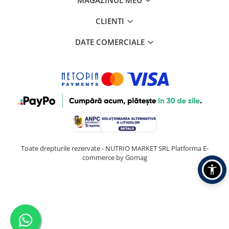
MAGAZINUL MEU
CLIENTI
DATE COMERCIALE
Toate drepturile rezervate - NUTRIO MARKET SRL
Platforma E-
commerce by Gomag