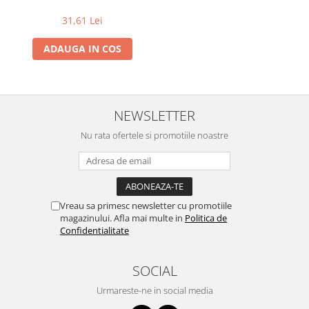
gluten, 125 g
31,61 Lei
ADAUGA IN COS
NEWSLETTER
Nu rata ofertele si promotiile noastre
Vreau sa primesc newsletter cu promotiile
magazinului. Afla mai multe in
Politica de
Confidentialitate
SOCIAL
Urmareste-ne in social media