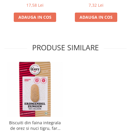
17,58 Lei
7,32 Lei
ADAUGA IN COS
ADAUGA IN COS
PRODUSE SIMILARE
Biscuiti din faina integrala
de orez si nuci tigru, fara