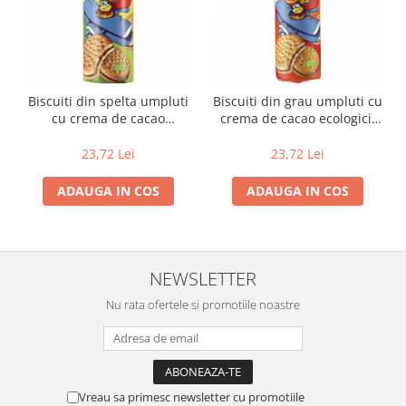
Biscuiti din spelta umpluti
Biscuiti din grau umpluti cu
cu crema de cacao
crema de cacao ecologici,
ecologici, 330 g
330 g
23,72 Lei
23,72 Lei
ADAUGA IN COS
ADAUGA IN COS
NEWSLETTER
Nu rata ofertele si promotiile noastre
Vreau sa primesc newsletter cu promotiile