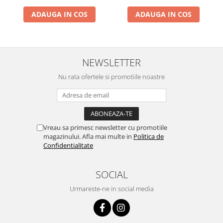
ADAUGA IN COS
ADAUGA IN COS
NEWSLETTER
Nu rata ofertele si promotiile noastre
Vreau sa primesc newsletter cu promotiile
magazinului. Afla mai multe in
Politica de
Confidentialitate
SOCIAL
Urmareste-ne in social media