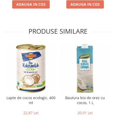
ADAUGA IN COS
ADAUGA IN COS
PRODUSE SIMILARE
Lapte de cocos ecologic, 400
Bautura bio de orez cu
ml
cocos, 1 L
22,87 Lei
20,01 Lei