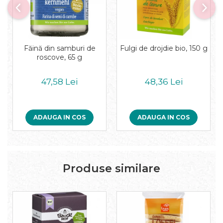
Făină din samburi de
Fulgi de drojdie bio, 150 g
roscove, 65 g
47,58 Lei
48,36 Lei
ADAUGA IN COS
ADAUGA IN COS
Produse similare